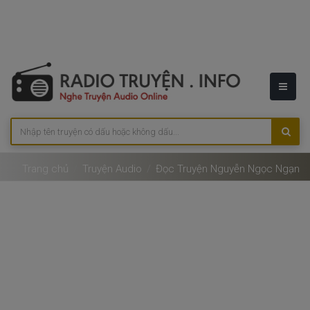
Trang chủ
Truyện Audio
Đọc Truyện Nguyễn Ngọc Ngạn