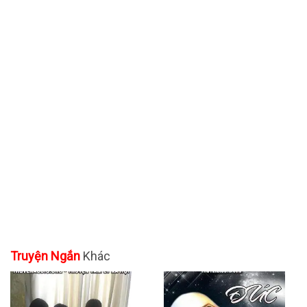
Truyện Ngắn
Khác