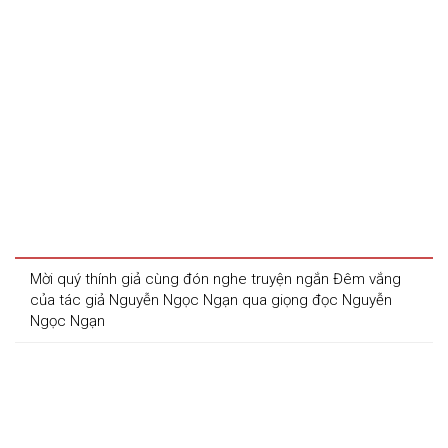
Mời quý thính giả cùng đón nghe truyện ngắn Đêm vắng 
của tác giả Nguyễn Ngọc Ngạn qua giọng đọc Nguyễn 
Ngọc Ngạn