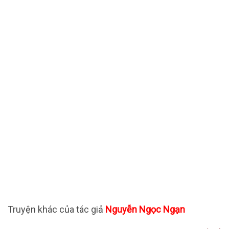
Truyện khác của tác giả
Nguyễn Ngọc Ngạn