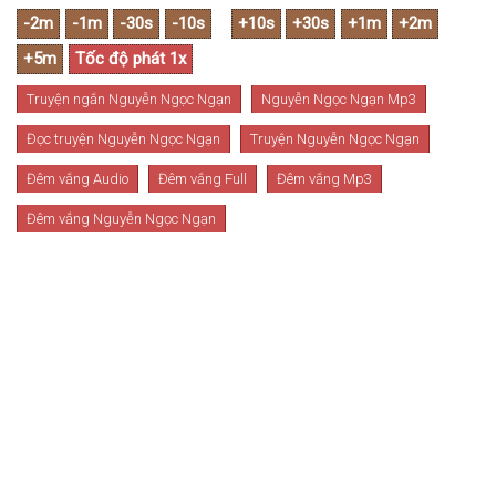
Truyện ngắn Nguyễn Ngọc Ngạn
Nguyễn Ngọc Ngạn Mp3
Đọc truyện Nguyễn Ngọc Ngạn
Truyện Nguyễn Ngọc Ngạn
Đêm vắng Audio
Đêm vắng Full
Đêm vắng Mp3
Đêm vắng Nguyễn Ngọc Ngạn