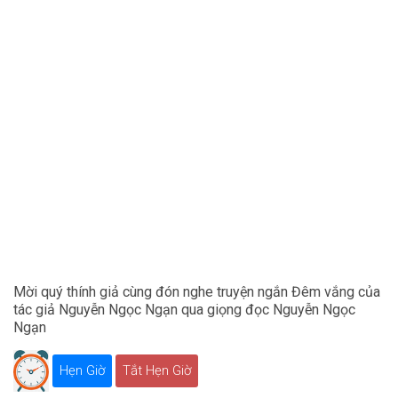
Mời quý thính giả cùng đón nghe truyện ngắn Đêm vắng của
tác giả Nguyễn Ngọc Ngạn qua giọng đọc Nguyễn Ngọc
Ngạn
Hẹn Giờ
Tắt Hẹn Giờ