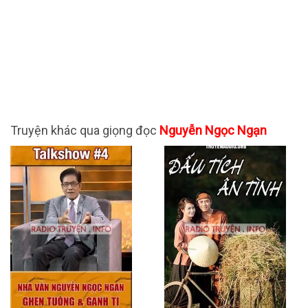
Truyện khác qua giọng đọc
Nguyễn Ngọc Ngạn