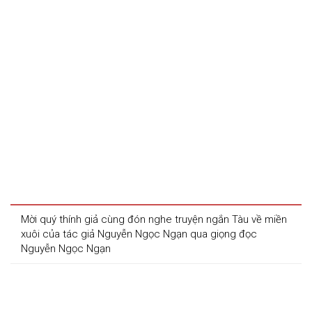
Mời quý thính giả cùng đón nghe truyện ngắn Tàu về miền 
xuôi của tác giả Nguyễn Ngọc Ngạn qua giọng đọc 
Nguyễn Ngọc Ngạn