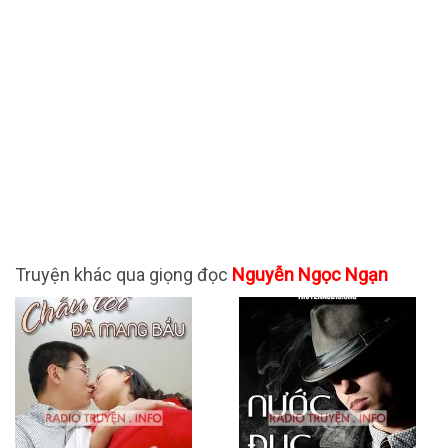
Truyện khác qua giọng đọc
Nguyễn Ngọc Ngạn