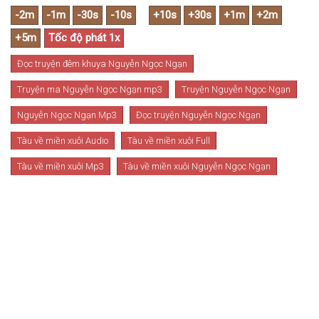
Đọc truyện đêm khuya Nguyễn Ngọc Ngạn
Truyện ma Nguyễn Ngọc Ngạn mp3
Truyện Nguyễn Ngọc Ngạn
Nguyễn Ngọc Ngạn Mp3
Đọc truyện Nguyễn Ngọc Ngạn
Tàu về miền xuôi Audio
Tàu về miền xuôi Full
Tàu về miền xuôi Mp3
Tàu về miền xuôi Nguyễn Ngọc Ngạn