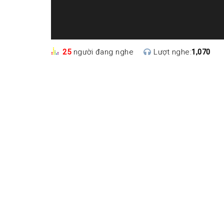
25
người đang nghe
Lượt nghe:
1,070