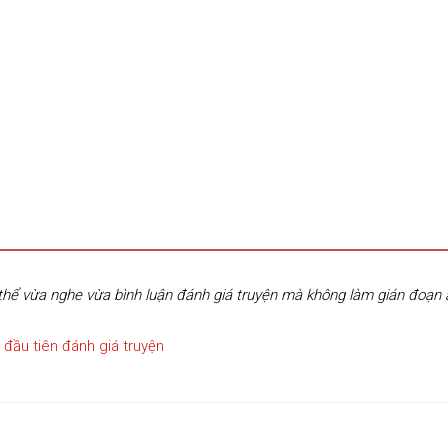
hể vừa nghe vừa bình luận đánh giá truyện mà không làm gián đoạn
 đầu tiên đánh giá truyện