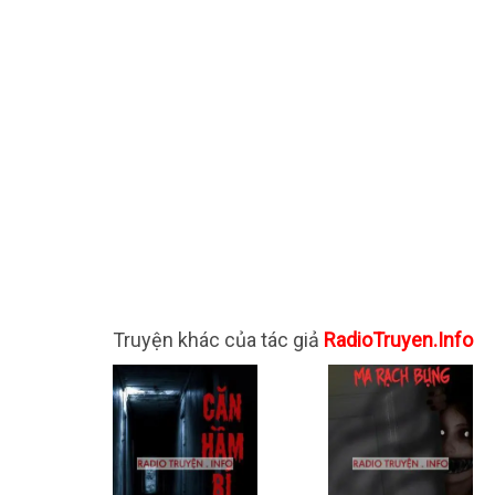
Truyện khác của tác giả
RadioTruyen.Info