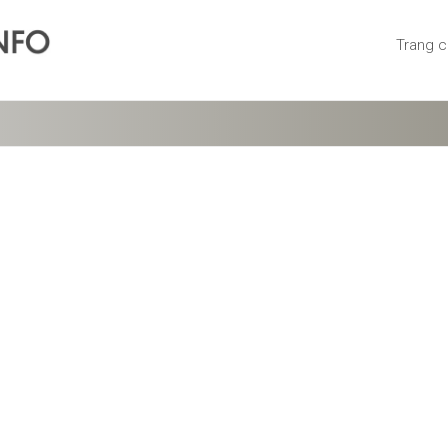
Trang 