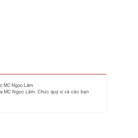
 đọc MC Ngọc Lâm
ủa MC Ngọc Lâm. Chúc quý vị và các bạn 