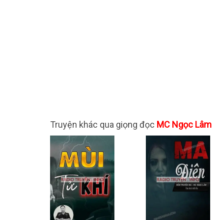
Truyện khác qua giọng đọc
MC Ngọc Lâm