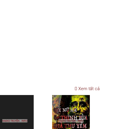
Xem tất cả