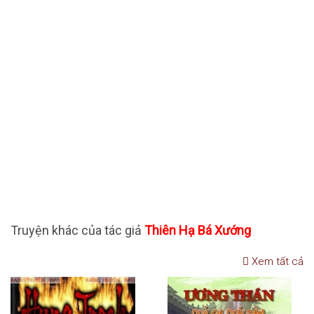
Truyện khác của tác giả
Thiên Hạ Bá Xướng
Xem tất cả