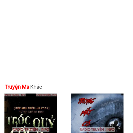
Truyện Ma
Khác