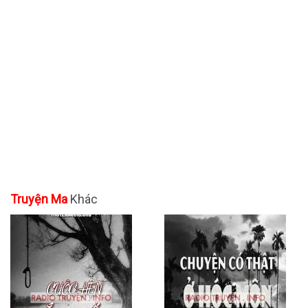
Truyện Ma
Khác