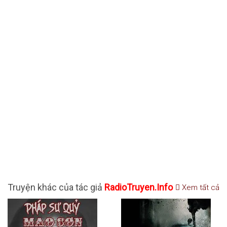
Truyện khác của tác giả
RadioTruyen.Info
Xem tất cả