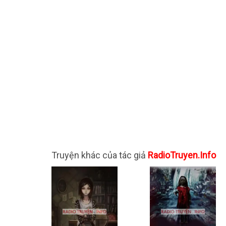
Truyện khác của tác giả
RadioTruyen.Info