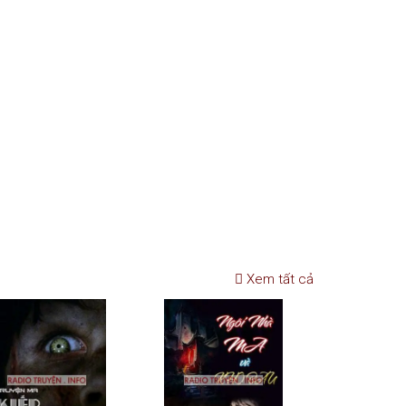
Xem tất cả