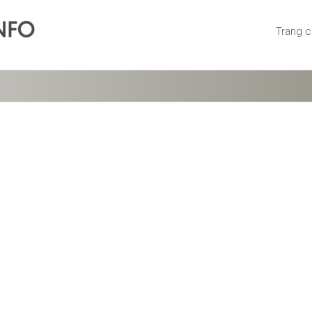
Trang 