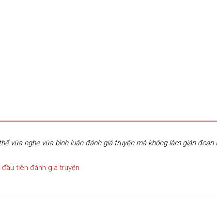
hể vừa nghe vừa bình luận đánh giá truyện mà không làm gián đoạn
 đầu tiên đánh giá truyện