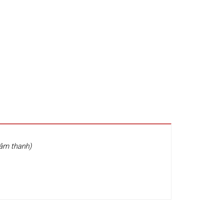
 âm thanh)