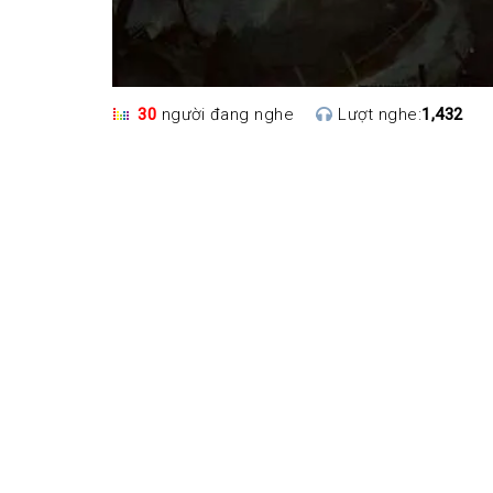
30
người đang nghe
Lượt nghe:
1,432