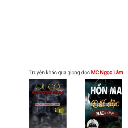
Truyện khác qua giọng đọc
MC Ngọc Lâm