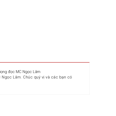
a giọng đọc MC Ngọc Lâm
 Ngọc Lâm. Chúc quý vị và các bạn có 