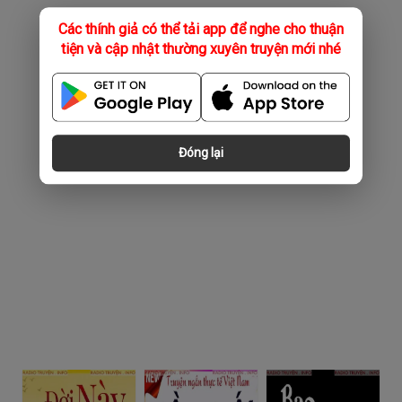
Các thính giả có thể tải app để nghe cho thuận
tiện và cập nhật thường xuyên truyện mới nhé
Đóng lại