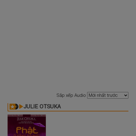
Sắp xếp Audio
JULIE OTSUKA