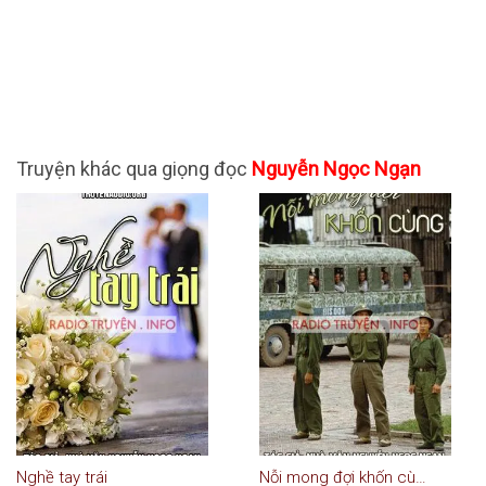
Truyện khác qua giọng đọc
Nguyễn Ngọc Ngạn
Nghề tay trái
Nỗi mong đợi khốn cùng