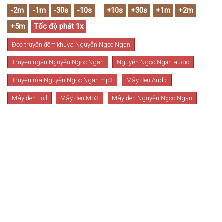
Đọc truyện đêm khuya Nguyễn Ngọc Ngạn
Truyện ngắn Nguyễn Ngọc Ngạn
Nguyễn Ngọc Ngạn audio
Truyện ma Nguyễn Ngọc Ngạn mp3
Mây đen Audio
Mây đen Full
Mây đen Mp3
Mây đen Nguyễn Ngọc Ngạn