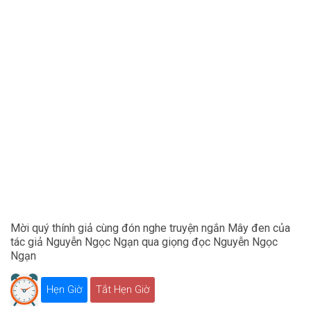
Mời quý thính giả cùng đón nghe truyện ngắn Mây đen của
tác giả Nguyễn Ngọc Ngạn qua giọng đọc Nguyễn Ngọc
Ngạn
Hẹn Giờ
Tắt Hẹn Giờ