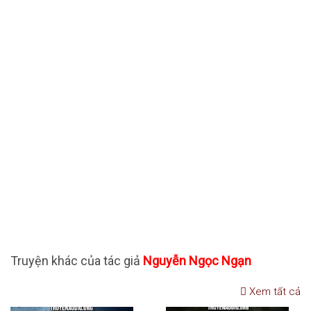
Truyện khác của tác giả
Nguyễn Ngọc Ngạn
Xem tất cả