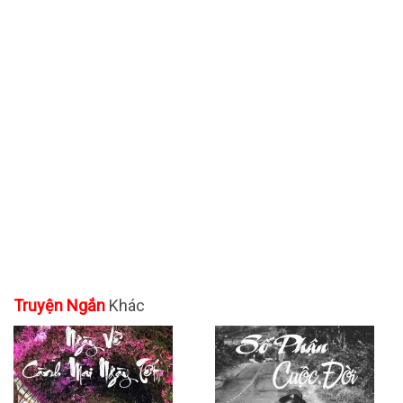
Truyện Ngắn
Khác