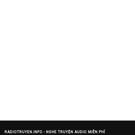
RADIOTRUYEN.INFO - NGHE TRUYỆN AUDIO MIỄN PHÍ