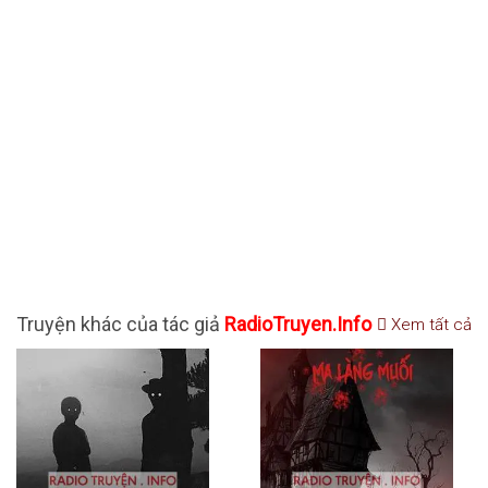
Truyện khác của tác giả
RadioTruyen.Info
Xem tất cả