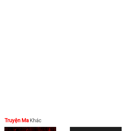
Truyện Ma
Khác