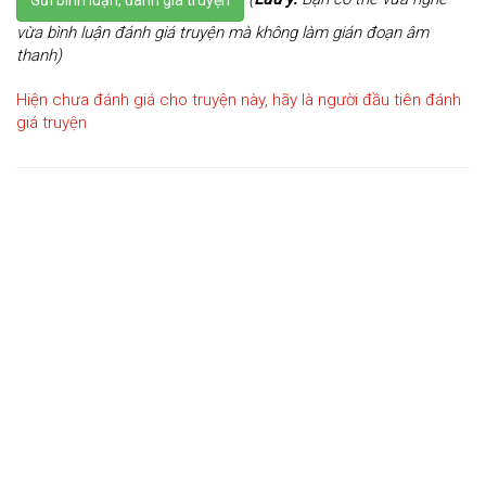
vừa bình luận đánh giá truyện mà không làm gián đoạn âm
thanh)
Hiện chưa đánh giá cho truyện này, hãy là người đầu tiên đánh
giá truyện