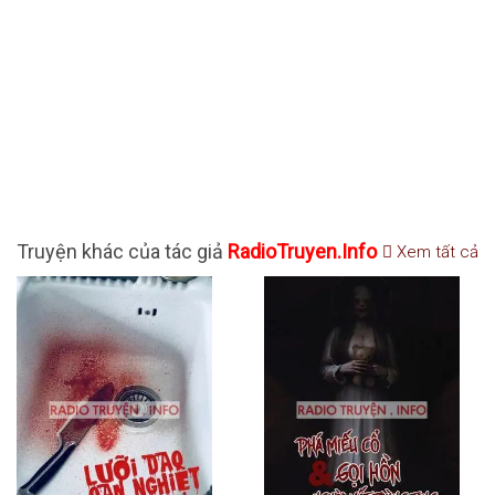
Truyện khác của tác giả
RadioTruyen.Info
Xem tất cả