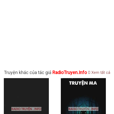
Truyện khác của tác giả
RadioTruyen.Info
Xem tất cả