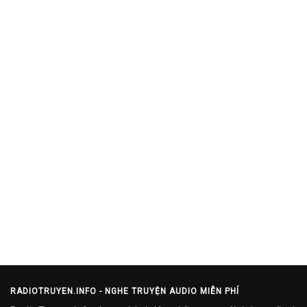
RADIOTRUYEN.INFO - NGHE TRUYỆN AUDIO MIỄN PHÍ