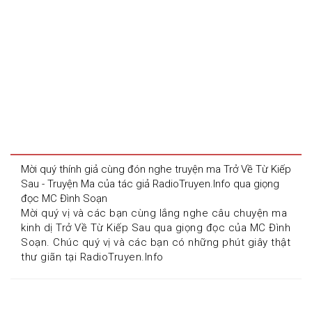
Mời quý thính giả cùng đón nghe truyện ma Trở Về Từ Kiếp 
Sau - Truyện Ma của tác giả RadioTruyen.Info qua giọng 
đọc MC Đình Soạn
Mời quý vị và các bạn cùng lắng nghe câu chuyện ma 
kinh dị Trở Về Từ Kiếp Sau qua giọng đọc của MC Đình 
Soạn. Chúc quý vị và các bạn có những phút giây thật 
thư giãn tại RadioTruyen.Info