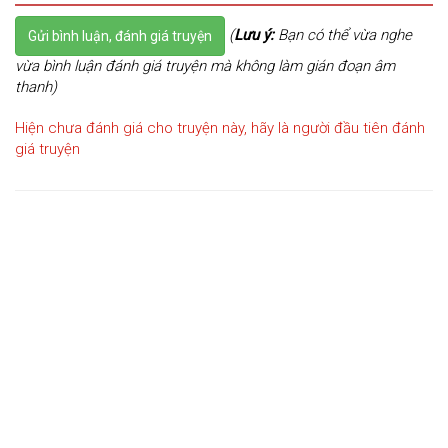
(
Lưu ý:
Bạn có thể vừa nghe
Gửi bình luận, đánh giá truyện
vừa bình luận đánh giá truyện mà không làm gián đoạn âm
thanh)
Hiện chưa đánh giá cho truyện này, hãy là người đầu tiên đánh
giá truyện