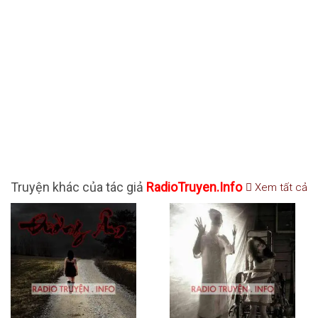
Truyện khác của tác giả
RadioTruyen.Info
Xem tất cả