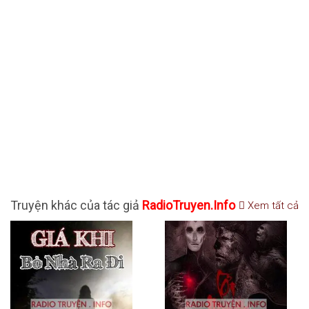
Truyện khác của tác giả
RadioTruyen.Info
Xem tất cả