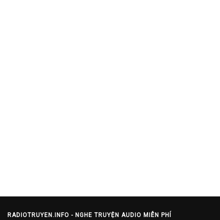
RADIOTRUYEN.INFO - NGHE TRUYỆN AUDIO MIỄN PHÍ