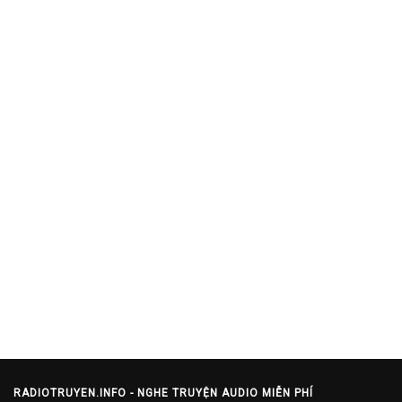
RADIOTRUYEN.INFO - NGHE TRUYỆN AUDIO MIỄN PHÍ