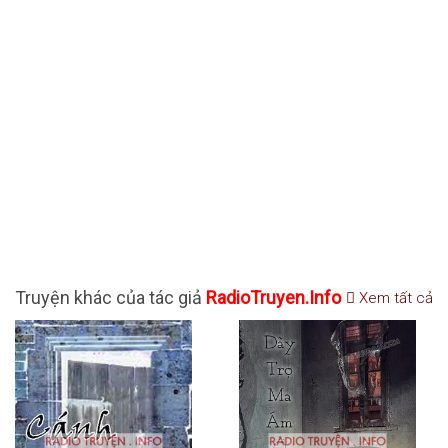
Truyện khác của tác giả
RadioTruyen.Info
Xem tất cả