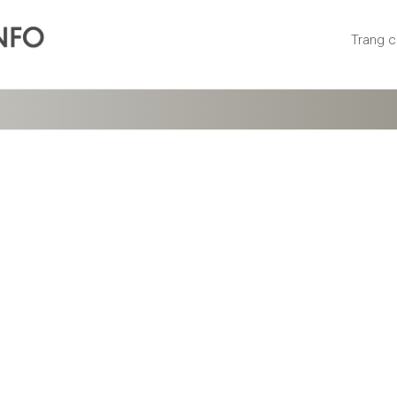
Trang 