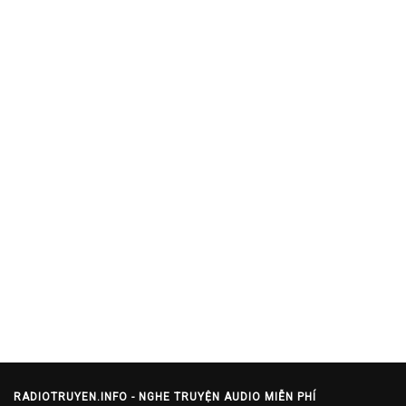
RADIOTRUYEN.INFO - NGHE TRUYỆN AUDIO MIỄN PHÍ