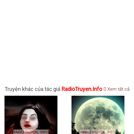
Truyện khác của tác giả
RadioTruyen.Info
Xem tất cả