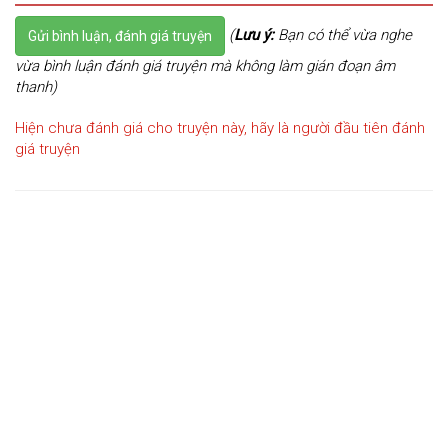
(
Lưu ý:
Bạn có thể vừa nghe
Gửi bình luận, đánh giá truyện
vừa bình luận đánh giá truyện mà không làm gián đoạn âm
thanh)
Hiện chưa đánh giá cho truyện này, hãy là người đầu tiên đánh
giá truyện