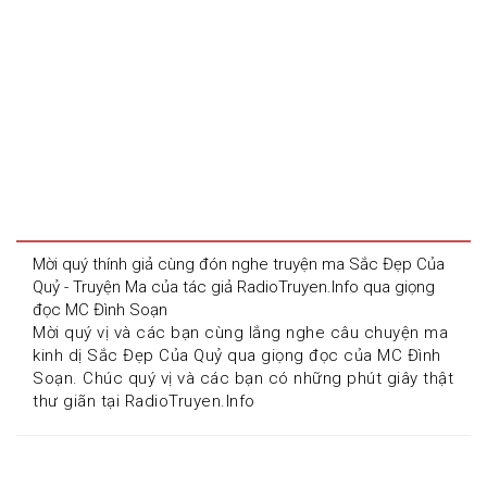
Mời quý thính giả cùng đón nghe truyện ma Sắc Đẹp Của 
Quỷ - Truyện Ma của tác giả RadioTruyen.Info qua giọng 
đọc MC Đình Soạn
Mời quý vị và các bạn cùng lắng nghe câu chuyện ma 
kinh dị Sắc Đẹp Của Quỷ qua giọng đọc của MC Đình 
Soạn. Chúc quý vị và các bạn có những phút giây thật 
thư giãn tại RadioTruyen.Info