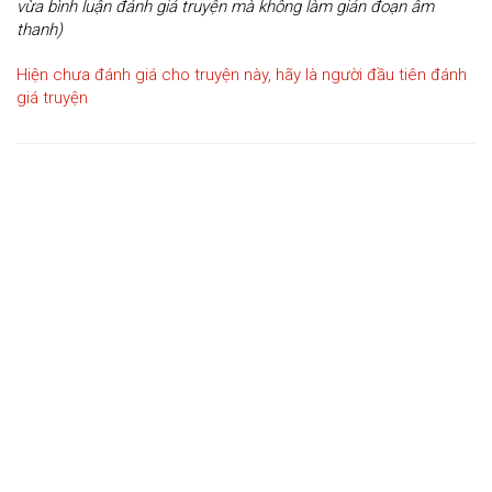
vừa bình luận đánh giá truyện mà không làm gián đoạn âm
thanh)
Hiện chưa đánh giá cho truyện này, hãy là người đầu tiên đánh
giá truyện