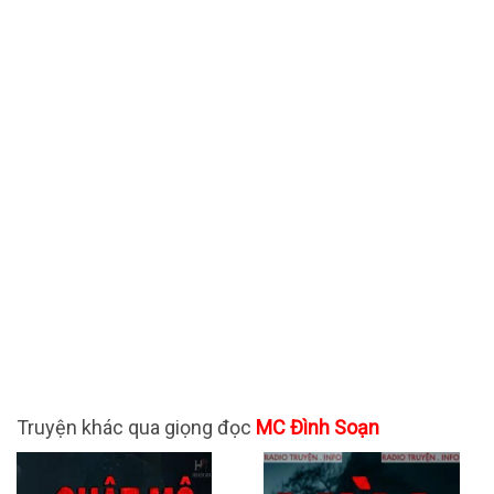
Truyện khác qua giọng đọc
MC Đình Soạn