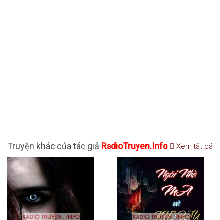
Truyện khác của tác giả
RadioTruyen.Info
Xem tất cả