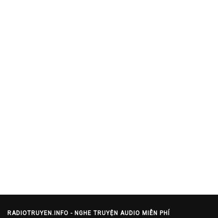
RADIOTRUYEN.INFO - NGHE TRUYỆN AUDIO MIỄN PHÍ