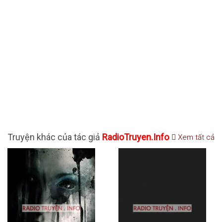
Truyện khác của tác giả
RadioTruyen.Info
Xem tất cả