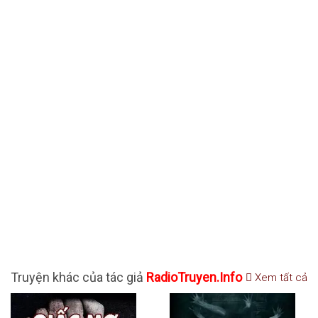
Truyện khác của tác giả
RadioTruyen.Info
Xem tất cả