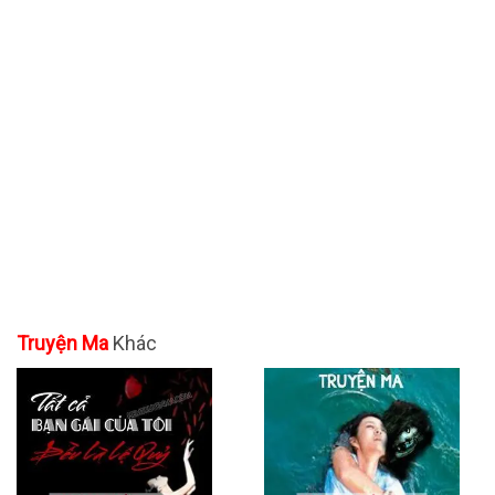
Truyện Ma
Khác