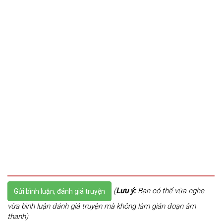
(
Lưu ý:
Bạn có thể vừa nghe
Gửi bình luận, đánh giá truyện
vừa bình luận đánh giá truyện mà không làm gián đoạn âm
thanh)