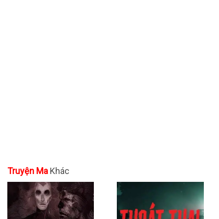
Truyện Ma
Khác