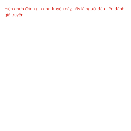
Hiện chưa đánh giá cho truyện này, hãy là người đầu tiên đánh
giá truyện