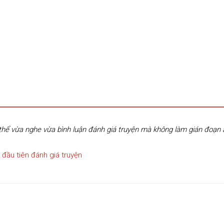
hể vừa nghe vừa bình luận đánh giá truyện mà không làm gián đoạn
 đầu tiên đánh giá truyện