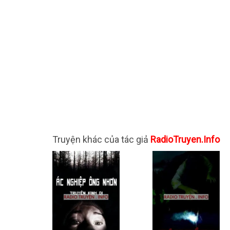
Truyện khác của tác giả
RadioTruyen.Info