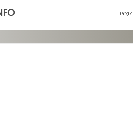
Trang 