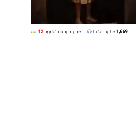
12
người đang nghe
Lượt nghe:
1,669