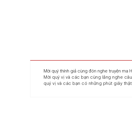
Mời quý thính giả cùng đón nghe truyện ma H
Mời quý vị và các bạn cùng lắng nghe câu
quý vị và các bạn có những phút giây thật