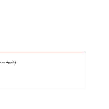
 âm thanh)