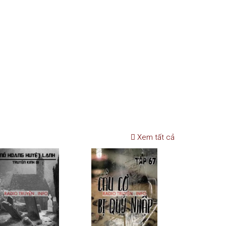
Xem tất cả