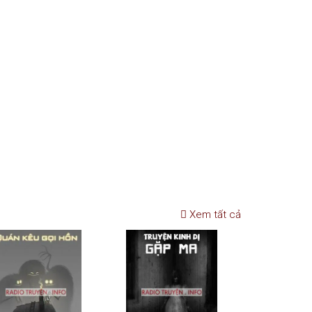
Xem tất cả