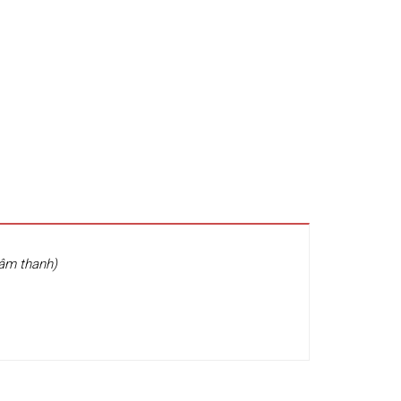
 âm thanh)