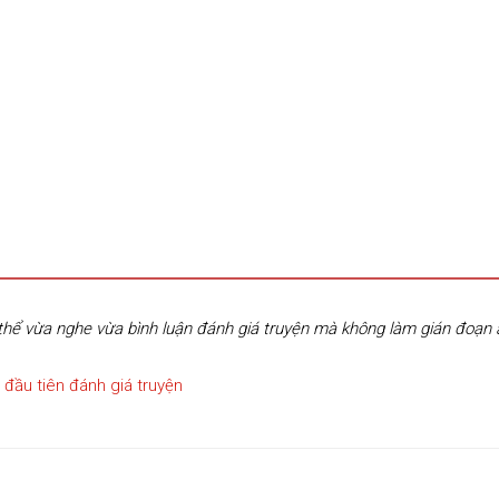
hể vừa nghe vừa bình luận đánh giá truyện mà không làm gián đoạn
 đầu tiên đánh giá truyện