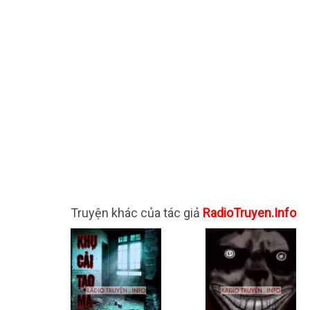
Truyện khác của tác giả
RadioTruyen.Info