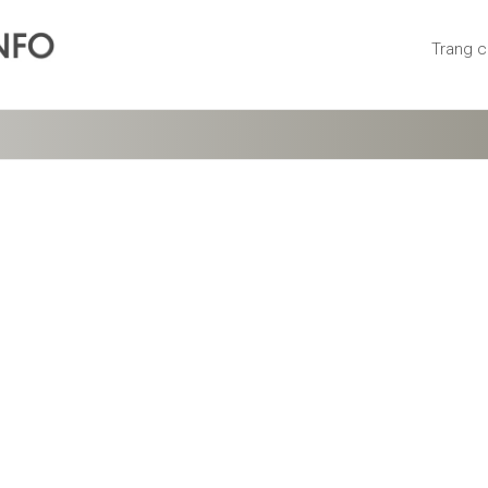
Trang 