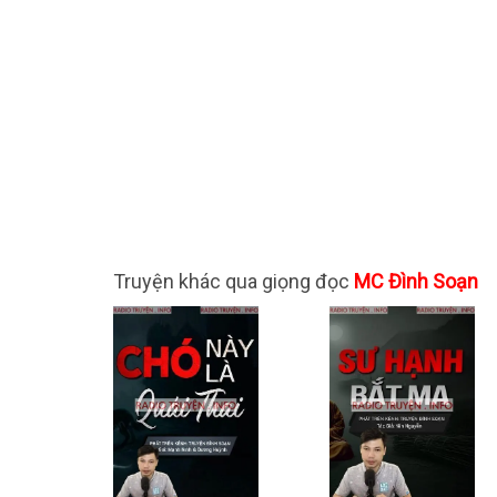
Truyện khác qua giọng đọc
MC Đình Soạn