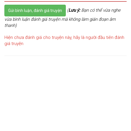
(
Lưu ý:
Bạn có thể vừa nghe
Gửi bình luận, đánh giá truyện
vừa bình luận đánh giá truyện mà không làm gián đoạn âm
thanh)
Hiện chưa đánh giá cho truyện này, hãy là người đầu tiên đánh
giá truyện