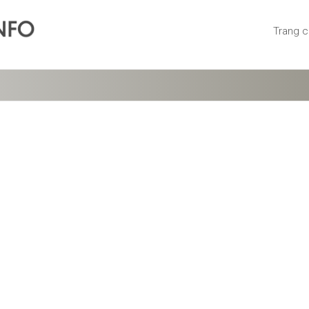
Trang 