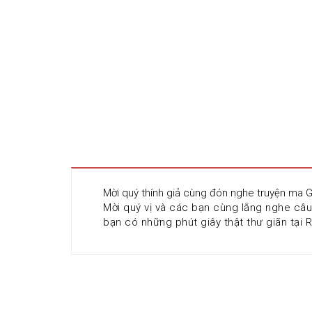
Mời quý thính giả cùng đón nghe truyện ma 
Mời quý vị và các bạn cùng lắng nghe câu
bạn có những phút giây thật thư giãn tại 