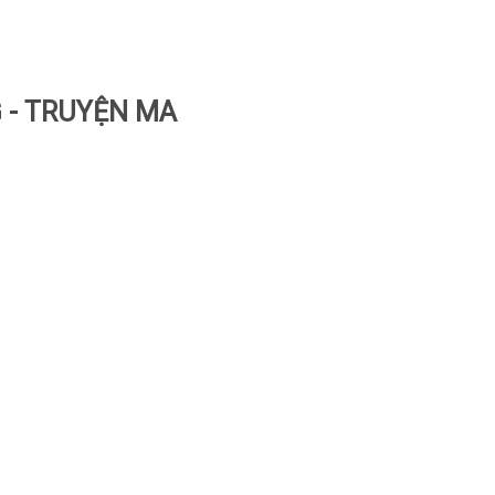
 - TRUYỆN MA