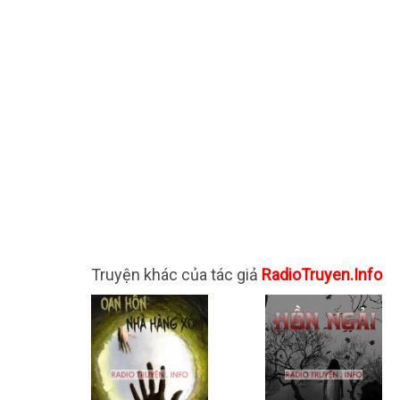
Truyện khác của tác giả
RadioTruyen.Info