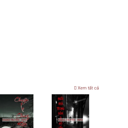
Xem tất cả