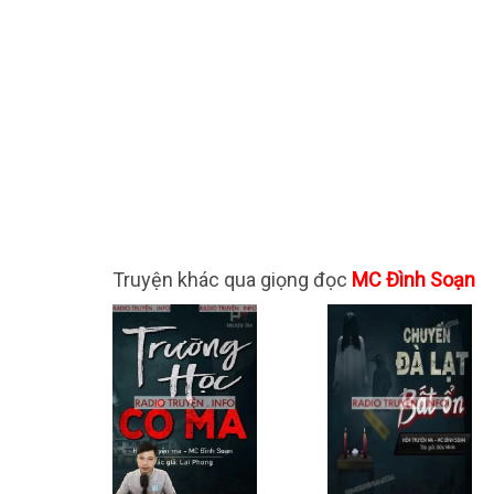
Truyện khác qua giọng đọc
MC Đình Soạn