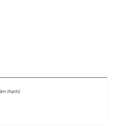
 âm thanh)