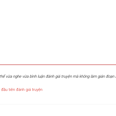
hể vừa nghe vừa bình luận đánh giá truyện mà không làm gián đoạn
 đầu tiên đánh giá truyện