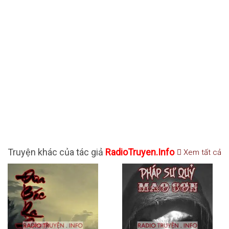
Truyện khác của tác giả
RadioTruyen.Info
Xem tất cả