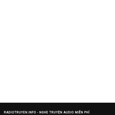
RADIOTRUYEN.INFO - NGHE TRUYỆN AUDIO MIỄN PHÍ