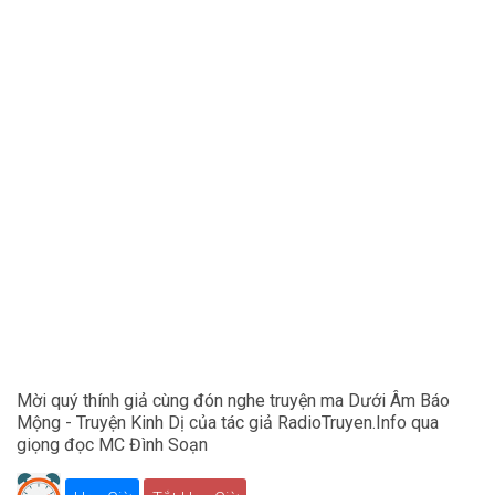
Mời quý thính giả cùng đón nghe truyện ma Dưới Âm Báo
Mộng - Truyện Kinh Dị của tác giả RadioTruyen.Info qua
giọng đọc MC Đình Soạn