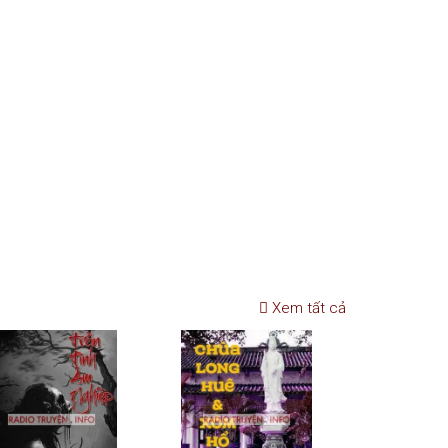
Xem tất cả