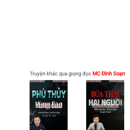
Truyện khác qua giọng đọc
MC Đình Soạn