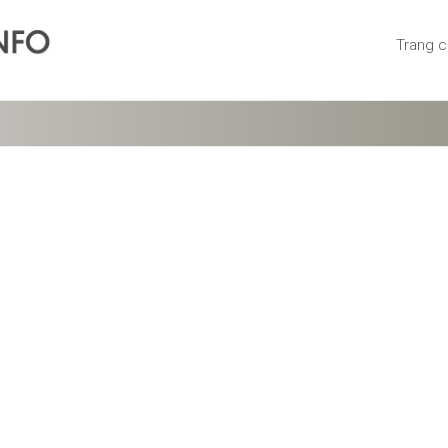
Trang 