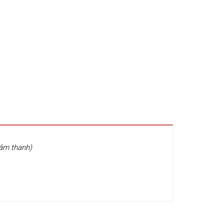
 âm thanh)