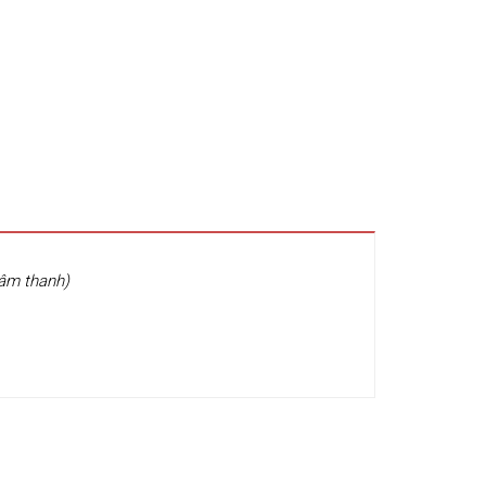
 âm thanh)