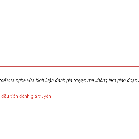
hể vừa nghe vừa bình luận đánh giá truyện mà không làm gián đoạn
 đầu tiên đánh giá truyện