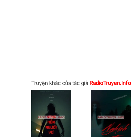
Truyện khác của tác giả
RadioTruyen.Info