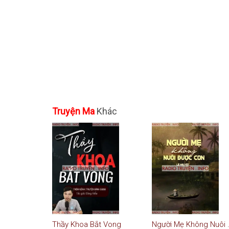
Truyện Ma
Khác
Thầy Khoa Bắt Vong
Người Mẹ