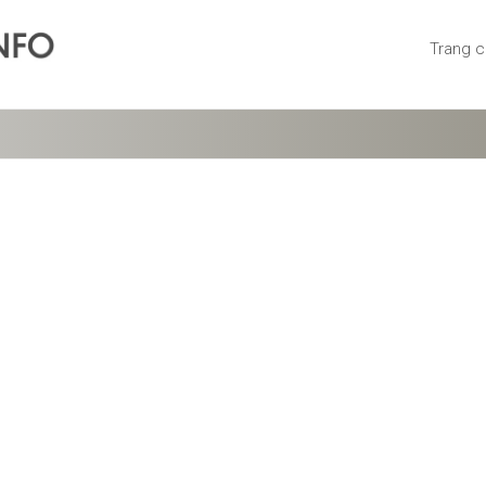
Trang 