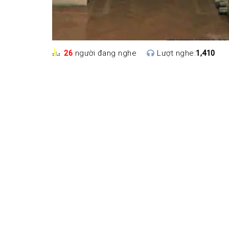
26
người đang nghe
Lượt nghe:
1,410