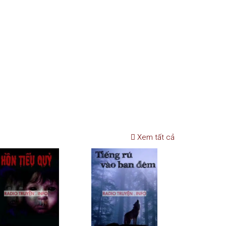
Xem tất cả