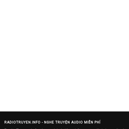
RADIOTRUYEN.INFO - NGHE TRUYỆN AUDIO MIỄN PHÍ