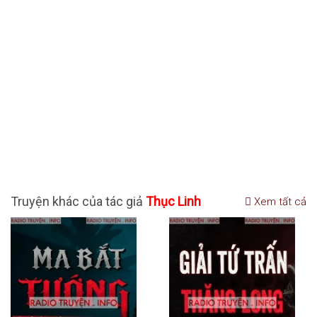
Truyện khác của tác giả
Thục Linh
Xem tất cả