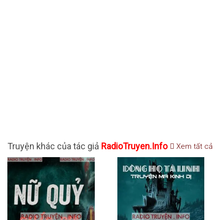
Truyện khác của tác giả
RadioTruyen.Info
Xem tất cả