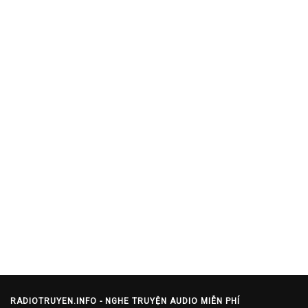
RADIOTRUYEN.INFO - NGHE TRUYỆN AUDIO MIỄN PHÍ