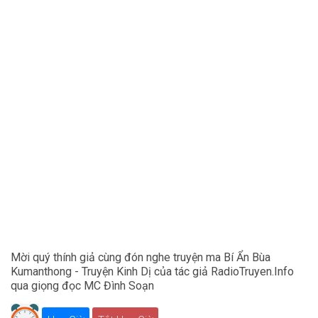
Mời quý thính giả cùng đón nghe truyện ma Bí Ẩn Bùa
Kumanthong - Truyện Kinh Dị của tác giả RadioTruyen.Info
qua giọng đọc MC Đình Soạn