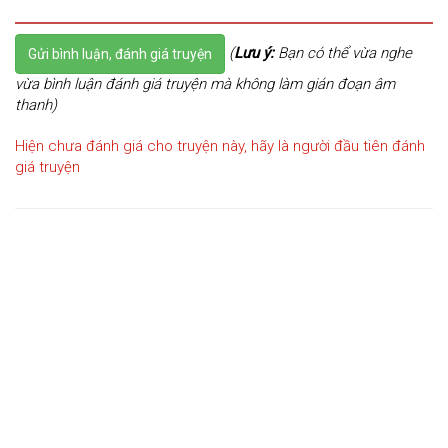
(
Lưu ý:
Bạn có thể vừa nghe
Gửi bình luận, đánh giá truyện
vừa bình luận đánh giá truyện mà không làm gián đoạn âm
thanh)
Hiện chưa đánh giá cho truyện này, hãy là người đầu tiên đánh
giá truyện