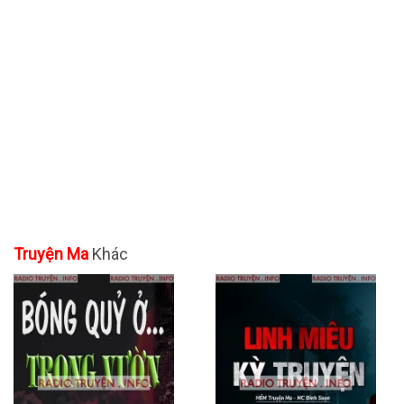
Truyện Ma
Khác