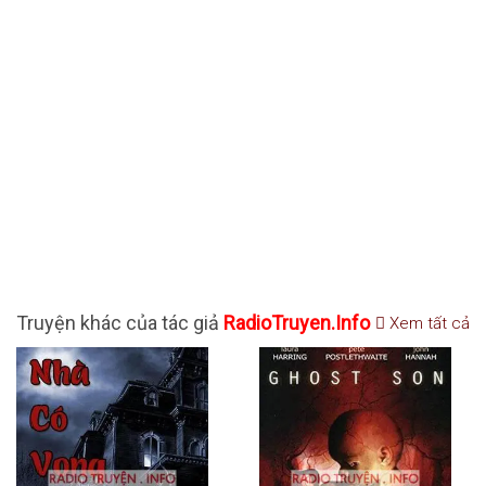
Truyện khác của tác giả
RadioTruyen.Info
Xem tất cả