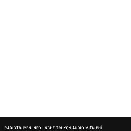
RADIOTRUYEN.INFO - NGHE TRUYỆN AUDIO MIỄN PHÍ