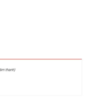
 âm thanh)