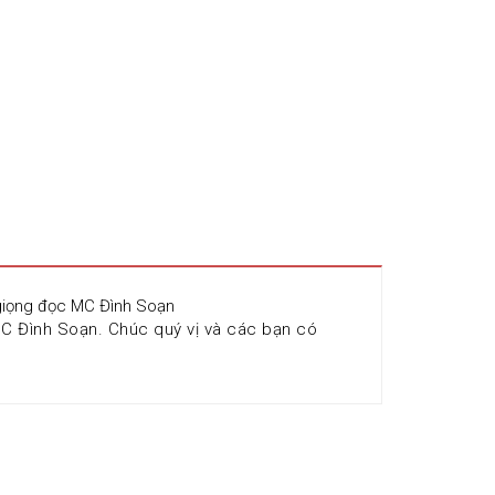
 giọng đọc MC Đình Soạn
 Đình Soạn. Chúc quý vị và các bạn có 