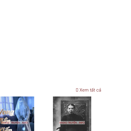
Xem tất cả