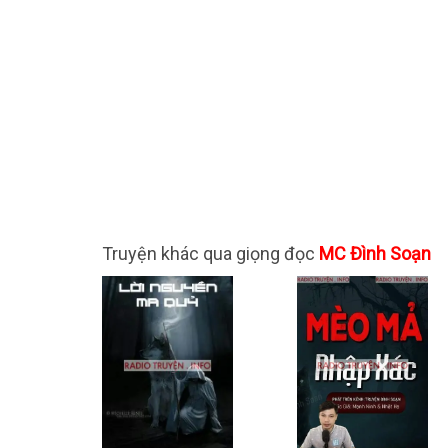
Truyện khác qua giọng đọc
MC Đình Soạn