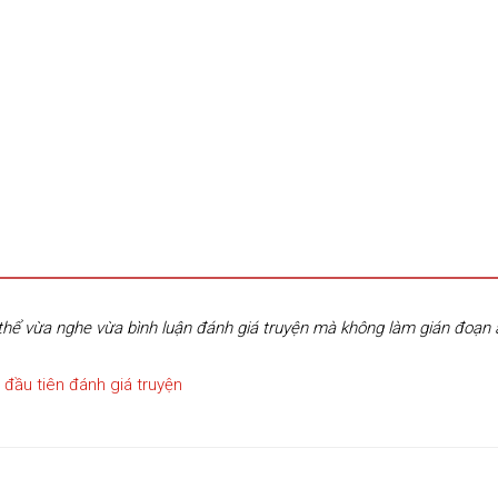
hể vừa nghe vừa bình luận đánh giá truyện mà không làm gián đoạn
 đầu tiên đánh giá truyện