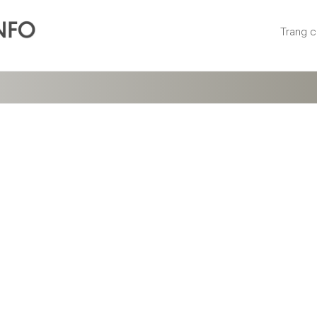
Trang 