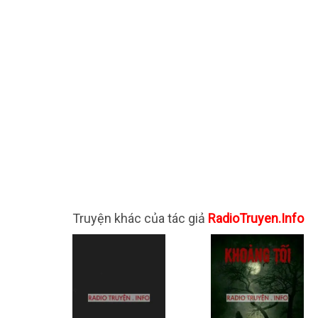
Truyện khác của tác giả
RadioTruyen.Info