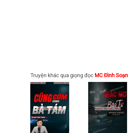
Truyện khác qua giọng đọc
MC Đình Soạn