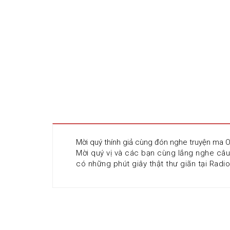
Mời quý thính giả cùng đón nghe truyện ma 
Mời quý vị và các bạn cùng lắng nghe câu
có những phút giây thật thư giãn tại Radi