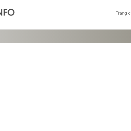
Trang 