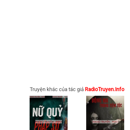
Truyện khác của tác giả
RadioTruyen.Info