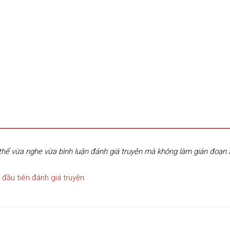
hể vừa nghe vừa bình luận đánh giá truyện mà không làm gián đoạn
 đầu tiên đánh giá truyện