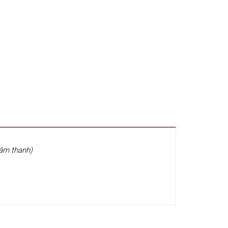
 âm thanh)