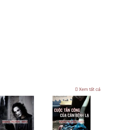
Xem tất cả