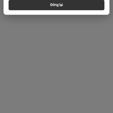
Đóng lại