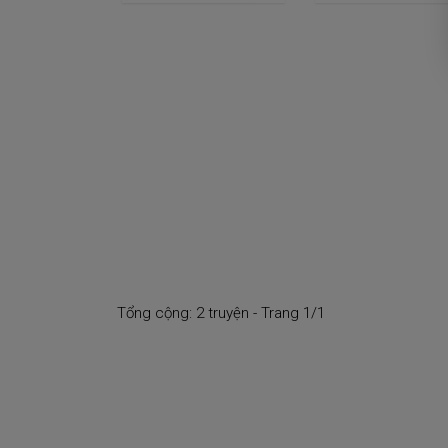
Tổng cộng: 2 truyện - Trang 1/1