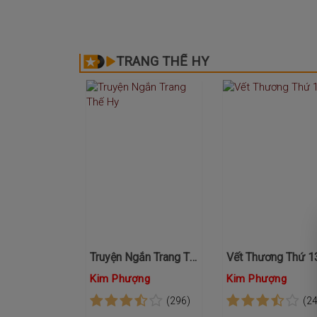
TRANG THẾ HY
Truyện Ngắn Trang Thế Hy
Vết Thương Thứ 1
Kim Phượng
Kim Phượng
(296)
(2