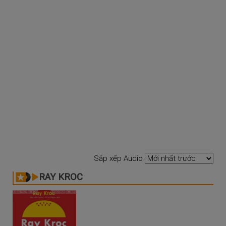
Sắp xếp Audio
RAY KROC