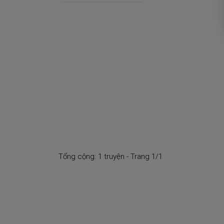
Tổng cộng: 1 truyện - Trang 1/1