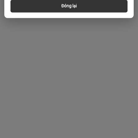
Đóng lại