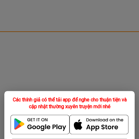
Các thính giả có thể tải app để nghe cho thuận tiện và
cập nhật thường xuyên truyện mới nhé