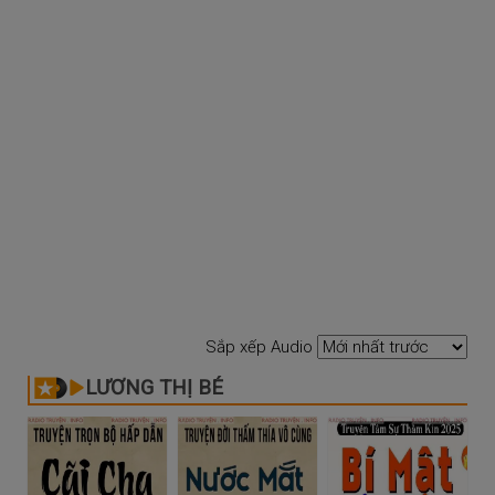
Sắp xếp Audio
LƯƠNG THỊ BÉ