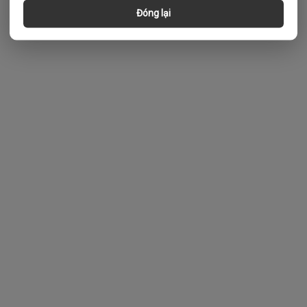
Đóng lại