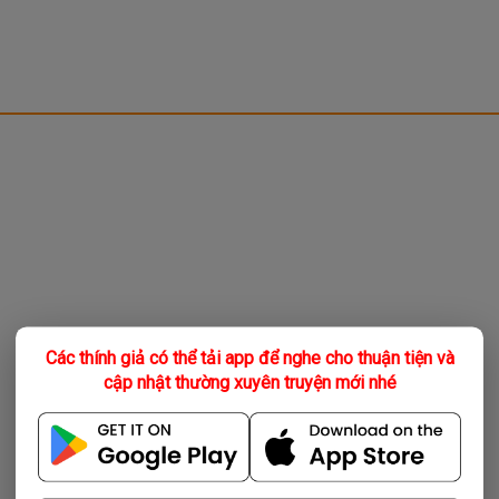
Các thính giả có thể tải app để nghe cho thuận tiện và
cập nhật thường xuyên truyện mới nhé