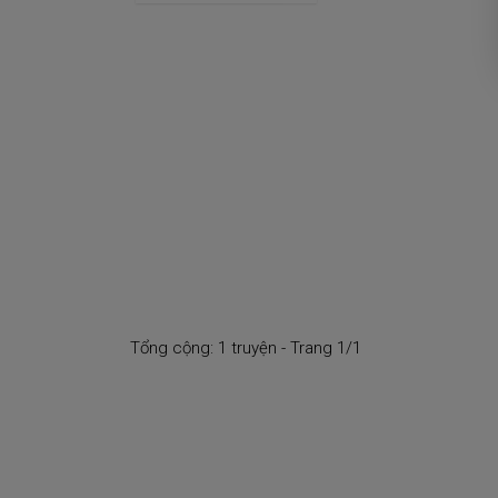
Tổng cộng: 1 truyện - Trang 1/1