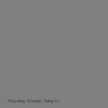
Tổng cộng: 16 truyện - Trang 1/1