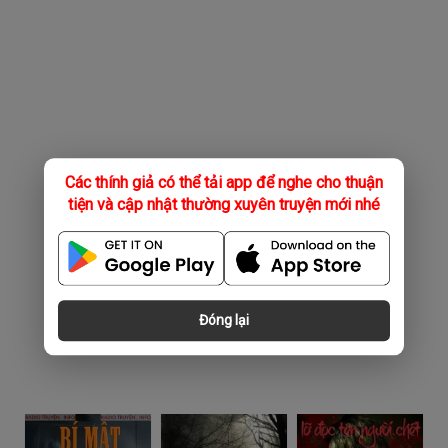
Các thính giả có thể tải app để nghe cho thuận
tiện và cập nhật thường xuyên truyện mới nhé
Đóng lại