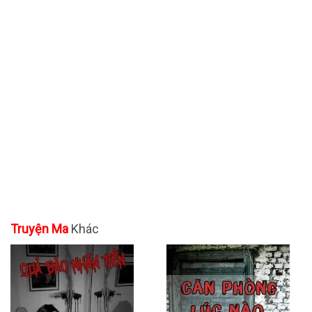
Truyện Ma
Khác