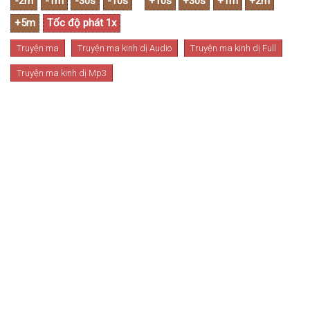
Truyện ma
Truyện ma kinh dị Audio
Truyện ma kinh dị Full
Truyện ma kinh dị Mp3