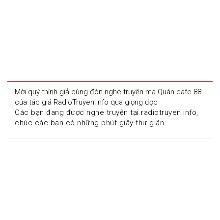
Mời quý thính giả cùng đón nghe truyện ma Quán cafe 88 
của tác giả RadioTruyen.Info qua giọng đọc 
Các bạn đang được nghe truyện tại radiotruyen.info, 
chúc các bạn có những phút giây thư giãn