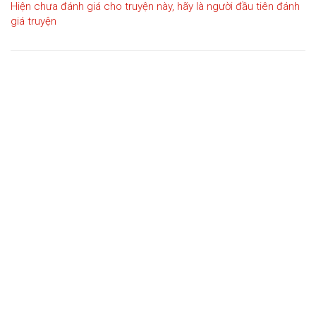
Hiện chưa đánh giá cho truyện này, hãy là người đầu tiên đánh
giá truyện