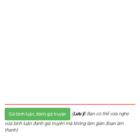
(
Lưu ý:
Bạn có thể vừa nghe
Gửi bình luận, đánh giá truyện
vừa bình luận đánh giá truyện mà không làm gián đoạn âm
thanh)