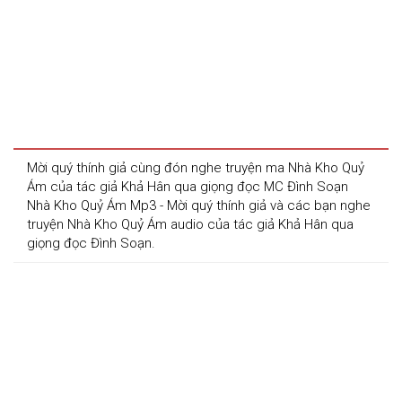
Mời quý thính giả cùng đón nghe truyện ma Nhà Kho Quỷ 
Ám của tác giả Khả Hân qua giọng đọc MC Đình Soạn
Nhà Kho Quỷ Ám Mp3 - Mời quý thính giả và các bạn nghe 
truyện Nhà Kho Quỷ Ám audio của tác giả Khả Hân qua 
giọng đọc Đình Soạn. 