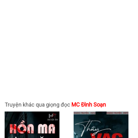
Truyện khác qua giọng đọc
MC Đình Soạn