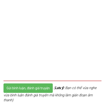
(
Lưu ý:
Bạn có thể vừa nghe
Gửi bình luận, đánh giá truyện
vừa bình luận đánh giá truyện mà không làm gián đoạn âm
thanh)