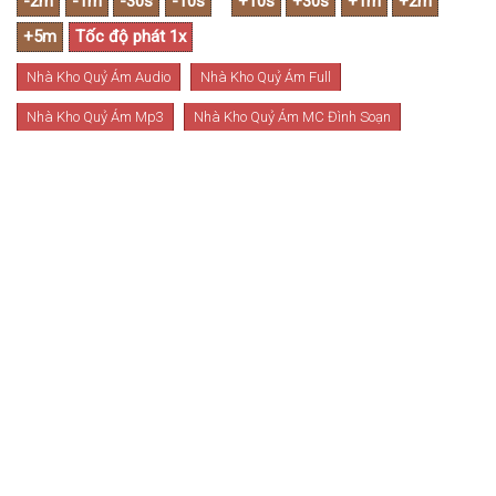
Nhà Kho Quỷ Ám Audio
Nhà Kho Quỷ Ám Full
Nhà Kho Quỷ Ám Mp3
Nhà Kho Quỷ Ám MC Đình Soạn