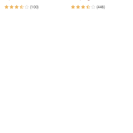
(100)
(448)