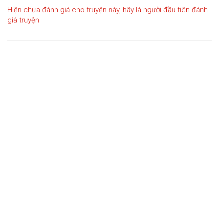
Hiện chưa đánh giá cho truyện này, hãy là người đầu tiên đánh
giá truyện