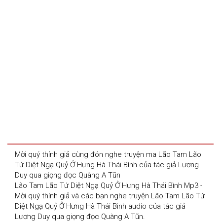
Mời quý thính giả cùng đón nghe truyện ma Lão Tam Lão 
Tứ Diệt Ngạ Quỷ Ở Hưng Hà Thái Bình của tác giả Lương 
Duy qua giọng đọc Quàng A Tũn
Lão Tam Lão Tứ Diệt Ngạ Quỷ Ở Hưng Hà Thái Bình Mp3 - 
Mời quý thính giả và các bạn nghe truyện Lão Tam Lão Tứ 
Diệt Ngạ Quỷ Ở Hưng Hà Thái Bình audio của tác giả 
Lương Duy qua giọng đọc Quàng A Tũn.