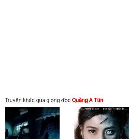
Truyện khác qua giọng đọc
Quàng A Tũn