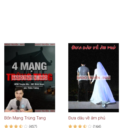
Bốn Mạng Trùng Tang
Đưa dâu về âm phủ
(457)
(164)