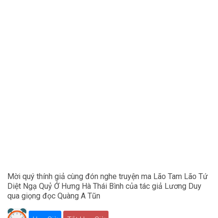
Mời quý thính giả cùng đón nghe truyện ma Lão Tam Lão Tứ
Diệt Ngạ Quỷ Ở Hưng Hà Thái Bình của tác giả Lương Duy
qua giọng đọc Quàng A Tũn