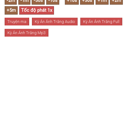
Truyện ma
Kỳ Án Ánh Trăng Audio
Kỳ Án Ánh Trăng Full
Kỳ Án Ánh Trăng Mp3