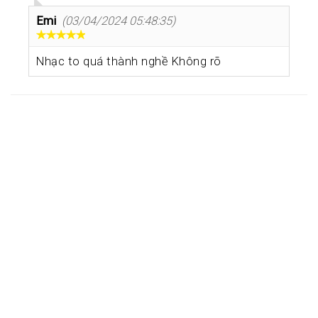
Emi
(03/04/2024 05:48:35)
Nhạc to quá thành nghề Không rõ