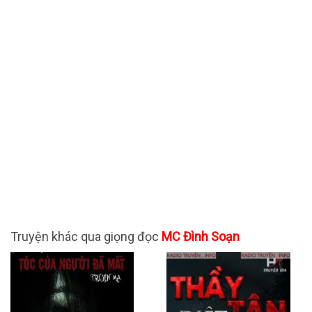
Truyện khác qua giọng đọc
MC Đình Soạn