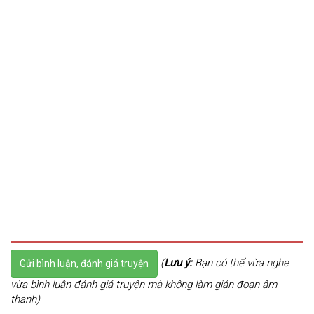
(
Lưu ý:
Bạn có thể vừa nghe
Gửi bình luận, đánh giá truyện
vừa bình luận đánh giá truyện mà không làm gián đoạn âm
thanh)