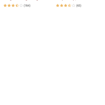
(184)
(65)