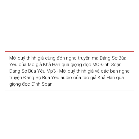
Mời quý thính giả cùng đón nghe truyện ma Đáng Sợ Bùa 
Yêu của tác giả Khả Hân qua giọng đọc MC Đình Soạn
Đáng Sợ Bùa Yêu Mp3 - Mời quý thính giả và các bạn nghe 
truyện Đáng Sợ Bùa Yêu audio của tác giả Khả Hân qua 
giọng đọc Đình Soạn.