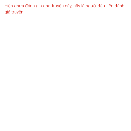
Hiện chưa đánh giá cho truyện này, hãy là người đầu tiên đánh
giá truyện