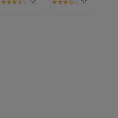
(62)
(33)