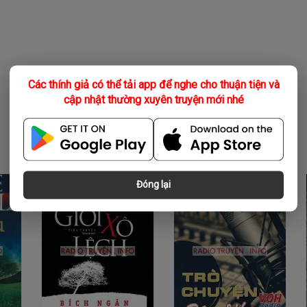
Các thính giả có thể tải app để nghe cho thuận tiện và
cập nhật thường xuyên truyện mới nhé
Đóng lại