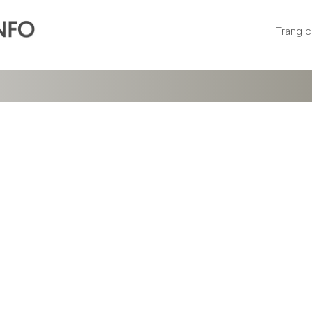
Trang 