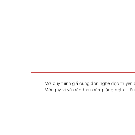
Mời quý thính giả cùng đón nghe đọc truyện 
Mời quý vị và các bạn cùng lắng nghe tiểu