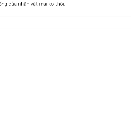
sống của nhân vật mãi ko thôi.