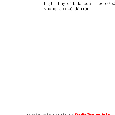
Thật là hay, cứ bị lôi cuốn theo đời 
Nhưng tập cuối đâu rồi