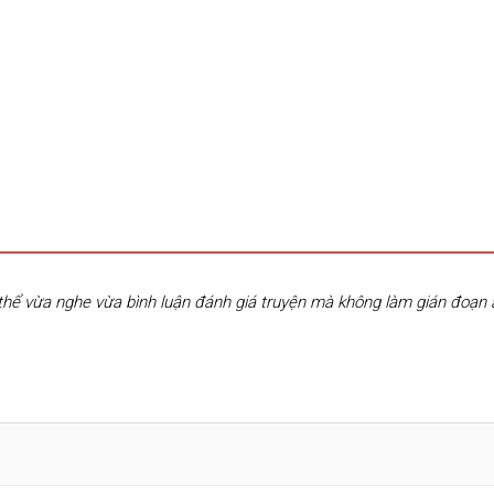
hể vừa nghe vừa bình luận đánh giá truyện mà không làm gián đoạn