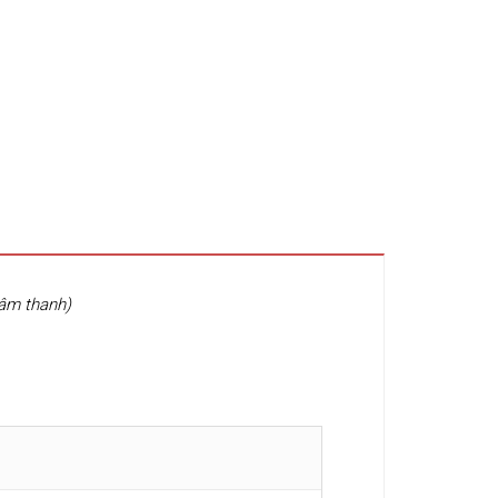
 âm thanh)